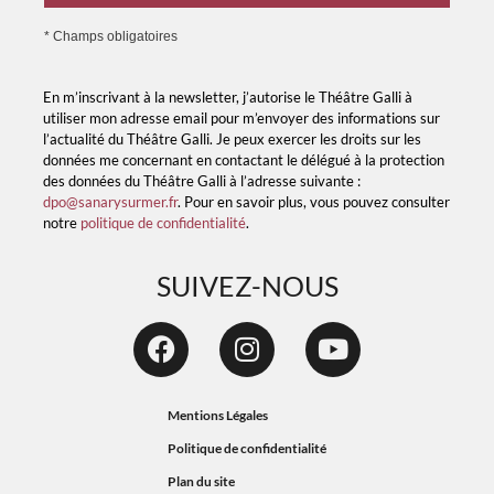
* Champs obligatoires
En m’inscrivant à la newsletter, j’autorise le Théâtre Galli à
utiliser mon adresse email pour m’envoyer des informations sur
l’actualité du Théâtre Galli. Je peux exercer les droits sur les
données me concernant en contactant le délégué à la protection
des données du Théâtre Galli à l’adresse suivante :
dpo@sanarysurmer.fr
. Pour en savoir plus, vous pouvez consulter
notre
politique de confidentialité
.
SUIVEZ-NOUS
Mentions Légales
Politique de confidentialité
Plan du site