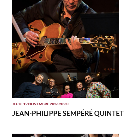
JEUDI 19 NOVEMBRE 2026 20:30
JEAN-PHILIPPE SEMPÉRÉ QUINTET