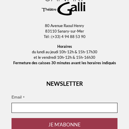
80 Avenue Raoul Henry
83110 Sanary-sur-Mer
Tél : (+33) 4 94 88 53 90
Horaires
du lundi au jeudi 10h-12h & 15h-17h30
et le vendredi 10h-12h & 15h-16h30
Fermeture des caisses 30 minutes avant les horaires indiqués
NEWSLETTER
Email
*
JE M'ABONNE