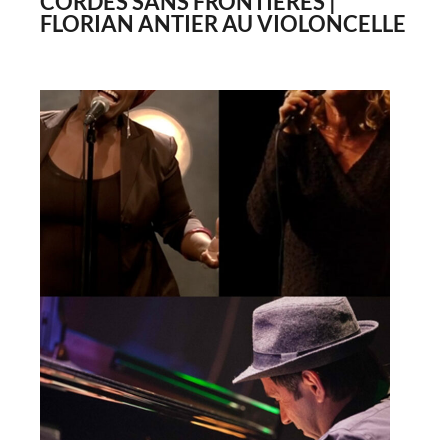
CORDES SANS FRONTIÈRES |
FLORIAN ANTIER AU VIOLONCELLE