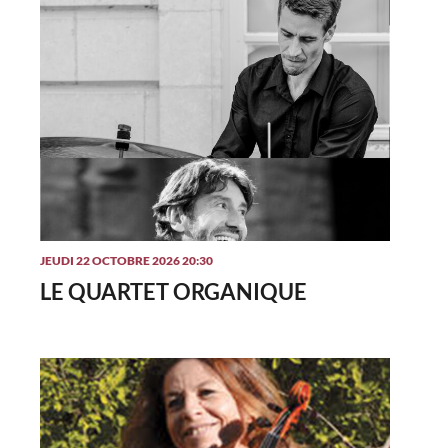
JEUDI 22 OCTOBRE 2026 20:30
LE QUARTET ORGANIQUE