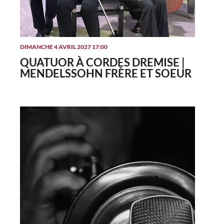
DIMANCHE 4 AVRIL 2027 17:00
QUATUOR À CORDES DREMISE |
MENDELSSOHN FRÈRE ET SOEUR