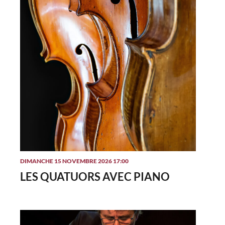
DIMANCHE 15 NOVEMBRE 2026 17:00
LES QUATUORS AVEC PIANO