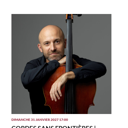
DIMANCHE 31 JANVIER 2027 17:00