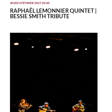
JEUDI 4 FÉVRIER 2027 20:30
RAPHAËL LEMONNIER QUINTET |
BESSIE SMITH TRIBUTE