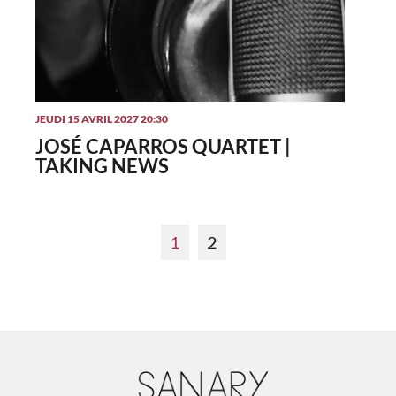
JEUDI 15 AVRIL 2027 20:30
JOSÉ CAPARROS QUARTET |
TAKING NEWS
1
2