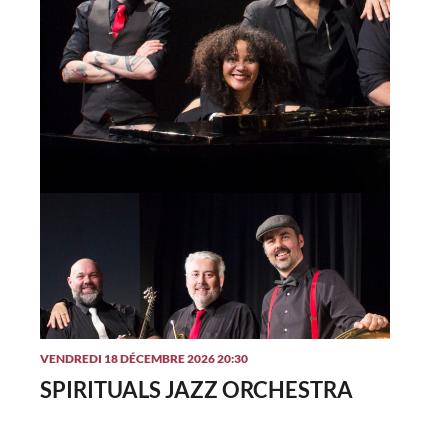
VENDREDI 18 DÉCEMBRE 2026 20:30
SPIRITUALS JAZZ ORCHESTRA