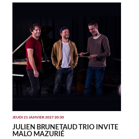
JEUDI 21 JANVIER 2027 20:30
JULIEN BRUNETAUD TRIO INVITE
MALO MAZURIÉ