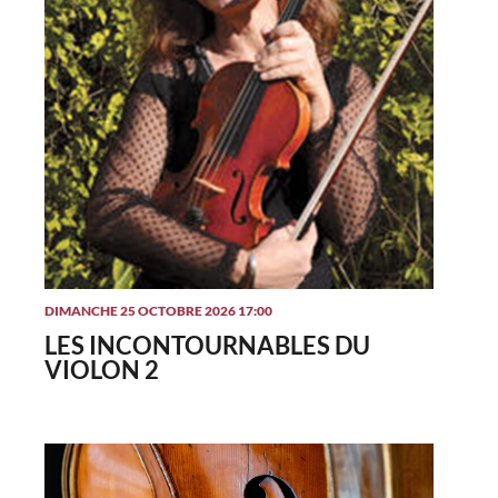
DIMANCHE 25 OCTOBRE 2026 17:00
LES INCONTOURNABLES DU
VIOLON 2