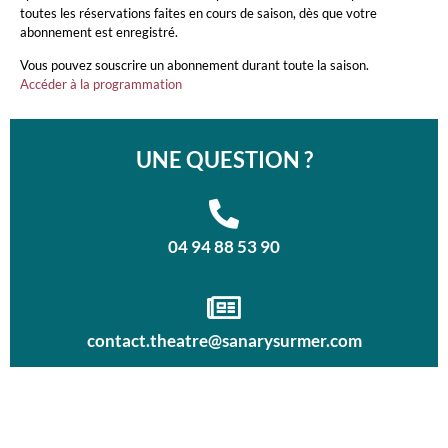
toutes les réservations faites en cours de saison, dès que votre
abonnement est enregistré.
Vous pouvez souscrire un abonnement durant toute la saison.
Accéder à la programmation
UNE QUESTION ?
04 94 88 53 90
contact.theatre@sanarysurmer.com