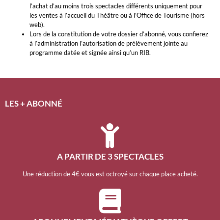
l’achat d’au moins trois spectacles différents uniquement pour
les ventes à l’accueil du Théâtre ou à l’Office de Tourisme (hors
web).
Lors de la constitution de votre dossier d’abonné, vous confierez
à l’administration l’autorisation de prélèvement jointe au
programme datée et signée ainsi qu’un RIB.
LES + ABONNÉ
A PARTIR DE 3 SPECTACLES
Une réduction de 4€ vous est octroyé sur chaque place acheté.