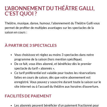
L'ABONNEMENT DU THÉÂTRE GALLI,
C'EST QUOI ?
Théâtre, musique, danse, humour, l’abonnement du Théâtre Galli vous
permet de profiter de multiples avantages sur les spectacles de la
saison en cours :
À PARTIR DE 3 SPECTACLES
Vous choisissez et réglez au moins 3 spectacles dans notre
programme de la saison (hors mention spécifique).
De ce fait, vous êtes abonné, et bénéficiez dès le premier
spectacle du tarif « abonnés ».
Ce tarif préférentiel est valable pour toutes les réservations
faites en cours de saison, dès que votre abonnement est
enregistré. Vous pouvez y souscrire durant toute la saison sur le
site internet ou à l’accueil du théâtre aux horaires d’ouverture.
FACILITÉS DE PAIEMENT
Les abonnés peuvent bénéficier d’un paiement fractionné pour