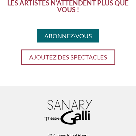
LES ARTISTES N'ATTENDENT PLUS QUE
VOUS !
ABONNEZ-VOUS
AJOUTEZ DES SPECTACLES
80 Avenue Raoul Henry