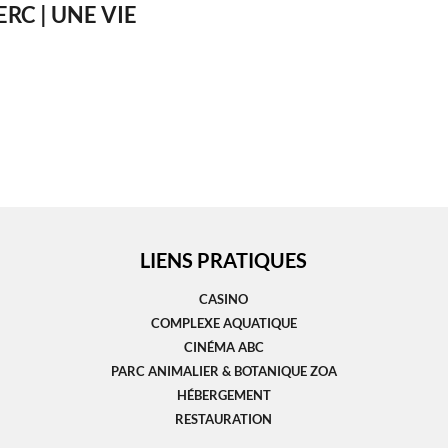
ERC | UNE VIE
LIENS PRATIQUES
CASINO
COMPLEXE AQUATIQUE
CINÉMA ABC
PARC ANIMALIER & BOTANIQUE ZOA
HÉBERGEMENT
RESTAURATION