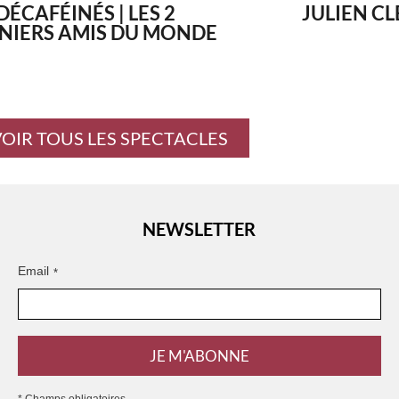
DÉCAFÉINÉS | LES 2
JULIEN CL
NIERS AMIS DU MONDE
OIR TOUS LES SPECTACLES
NEWSLETTER
Email
*
JE M'ABONNE