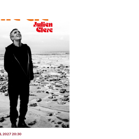
 2027 20:30