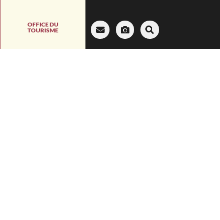
OFFICE DU
TOURISME