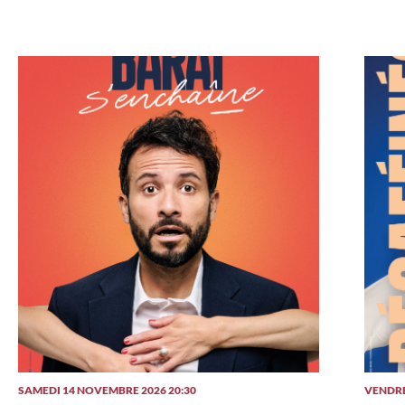
SAMEDI 14 NOVEMBRE 2026 20:30
VENDRE