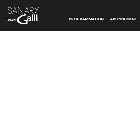
PROGRAMMATION
ABONNEMENT