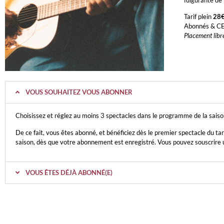
Tarif plein
28
Abonnés & C
Placement libr
VOUS SOUHAITEZ VOUS ABONNER
Choisissez et réglez au moins 3 spectacles dans le programme de la sais
De ce fait, vous êtes abonné, et bénéficiez dès le premier spectacle du tar
saison, dès que votre abonnement est enregistré. Vous pouvez souscrire un
VOUS ÊTES DÉJÀ ABONNÉ(E)