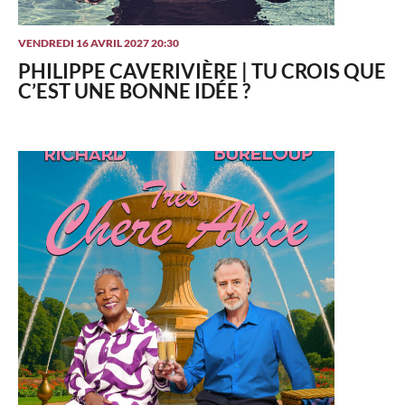
VENDREDI 16 AVRIL 2027 20:30
PHILIPPE CAVERIVIÈRE | TU CROIS QUE
C’EST UNE BONNE IDÉE ?