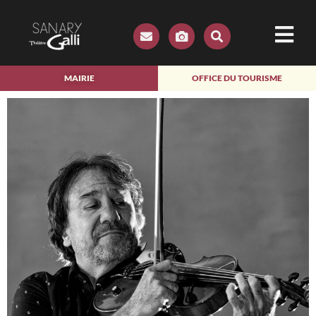
MAIRIE
OFFICE DU TOURISME