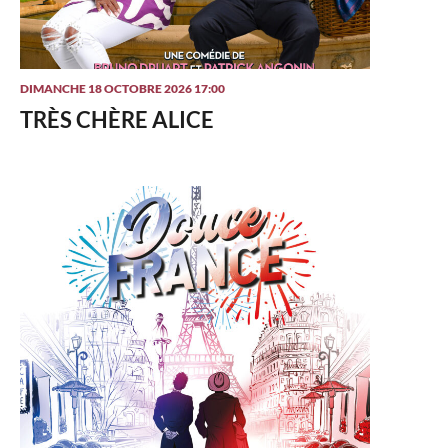
DIMANCHE 18 OCTOBRE 2026 17:00
TRÈS CHÈRE ALICE