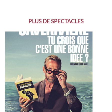
PLUS DE SPECTACLES