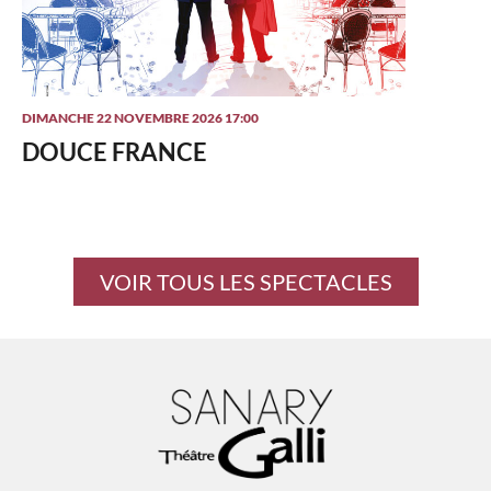
DIMANCHE 22 NOVEMBRE 2026 17:00
DOUCE FRANCE
VOIR TOUS LES SPECTACLES