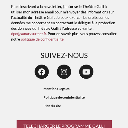
En m’inscrivant à la newsletter, j’autorise le Théâtre Galli à
utiliser mon adresse email pour m’envoyer des informations sur
l’actualité du Théâtre Galli. Je peux exercer les droits sur les
données me concernant en contactant le délégué à la protection
des données du Théâtre Galli à l’adresse suivante :
dpo@sanarysurmer.fr
. Pour en savoir plus, vous pouvez consulter
notre
politique de confidentialité
.
SUIVEZ-NOUS
Mentions Légales
Politique de confidentialité
Plan du site
TÉLÉCHARGER LE PROGRAMME GALLI