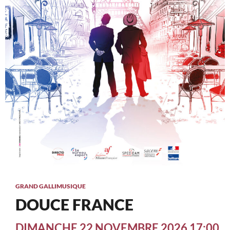
GRAND GALLI
MUSIQUE
DOUCE FRANCE
DIMANCHE 22 NOVEMBRE 2026 17:00