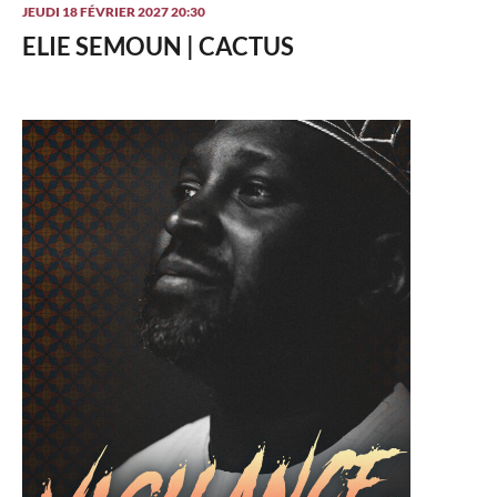
JEUDI 18 FÉVRIER 2027 20:30
ELIE SEMOUN | CACTUS