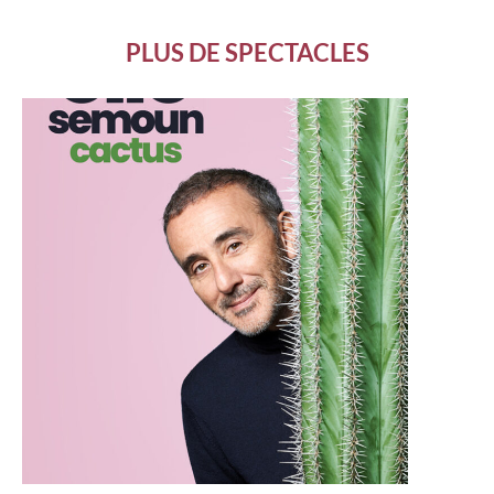
PLUS DE SPECTACLES