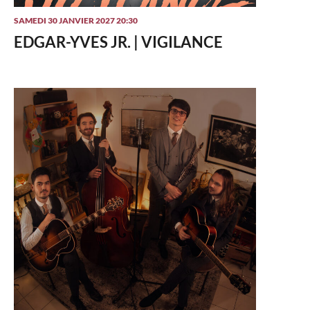
SAMEDI 30 JANVIER 2027 20:30
EDGAR-YVES JR. | VIGILANCE