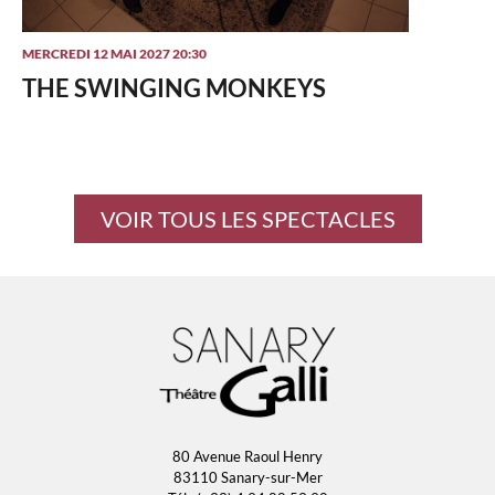
MERCREDI 12 MAI 2027 20:30
THE SWINGING MONKEYS
VOIR TOUS LES SPECTACLES
80 Avenue Raoul Henry
83110 Sanary-sur-Mer