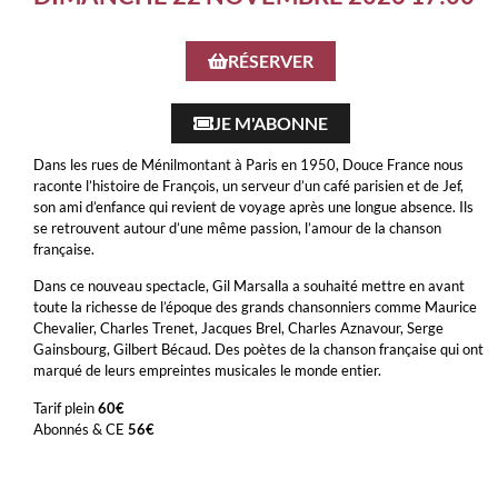
RÉSERVER
JE M'ABONNE
Dans les rues de Ménilmontant à Paris en 1950, Douce France nous
raconte l’histoire de François, un serveur d’un café parisien et de Jef,
son ami d’enfance qui revient de voyage après une longue absence. Ils
se retrouvent autour d’une même passion, l’amour de la chanson
française.
Dans ce nouveau spectacle, Gil Marsalla a souhaité mettre en avant
toute la richesse de l’époque des grands chansonniers comme Maurice
Chevalier, Charles Trenet, Jacques Brel, Charles Aznavour, Serge
Gainsbourg, Gilbert Bécaud. Des poètes de la chanson française qui ont
marqué de leurs empreintes musicales le monde entier.
Tarif plein
60€
Abonnés & CE
56€