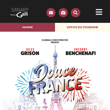
MAIRIE
OFFICE DU TOURISME