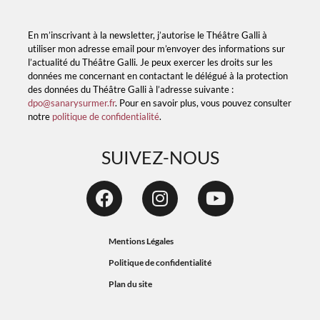
En m’inscrivant à la newsletter, j’autorise le Théâtre Galli à
utiliser mon adresse email pour m’envoyer des informations sur
l’actualité du Théâtre Galli. Je peux exercer les droits sur les
données me concernant en contactant le délégué à la protection
des données du Théâtre Galli à l’adresse suivante :
dpo@sanarysurmer.fr
. Pour en savoir plus, vous pouvez consulter
notre
politique de confidentialité
.
SUIVEZ-NOUS
Mentions Légales
Politique de confidentialité
Plan du site