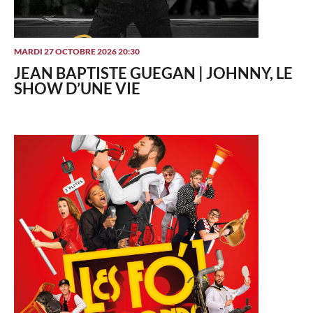
MARDI 27 OCTOBRE 2026 20:30
JEAN BAPTISTE GUEGAN | JOHNNY, LE
SHOW D’UNE VIE