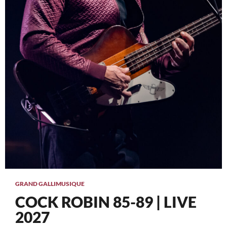
GRAND GALLI
MUSIQUE
COCK ROBIN 85-89 | LIVE
2027