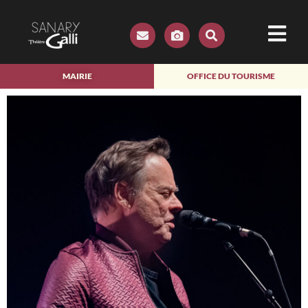
MAIRIE
OFFICE DU TOURISME