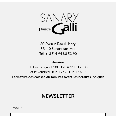
80 Avenue Raoul Henry
83110 Sanary-sur-Mer
Tél : (+33) 4 94 88 53 90
Horaires
du lundi au jeudi 10h-12h & 15h-17h30
et le vendredi 10h-12h & 15h-16h30
Fermeture des caisses 30 minutes avant les horaires indiqués
NEWSLETTER
Email
*