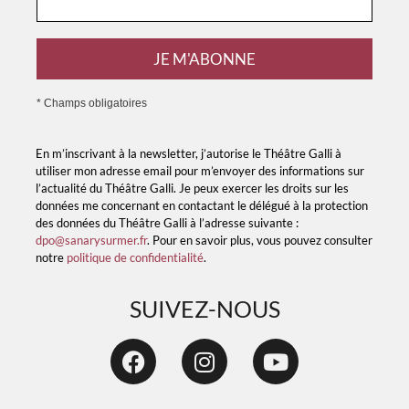
JE M'ABONNE
* Champs obligatoires
En m’inscrivant à la newsletter, j’autorise le Théâtre Galli à
utiliser mon adresse email pour m’envoyer des informations sur
l’actualité du Théâtre Galli. Je peux exercer les droits sur les
données me concernant en contactant le délégué à la protection
des données du Théâtre Galli à l’adresse suivante :
dpo@sanarysurmer.fr
. Pour en savoir plus, vous pouvez consulter
notre
politique de confidentialité
.
SUIVEZ-NOUS